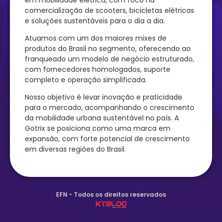
comercialização de scooters, bicicletas elétricas
e soluções sustentáveis para o dia a dia.
Atuamos com um dos maiores mixes de
produtos do Brasil no segmento, oferecendo ao
franqueado um modelo de negócio estruturado,
com fornecedores homologados, suporte
completo e operação simplificada.
Nosso objetivo é levar inovação e praticidade
para o mercado, acompanhando o crescimento
da mobilidade urbana sustentável no país. A
Gotrix se posiciona como uma marca em
expansão, com forte potencial de crescimento
em diversas regiões do Brasil.
EFN - Todos os direitos reservados