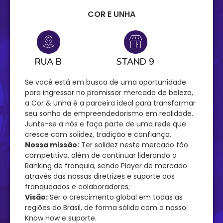
COR E UNHA
RUA B
STAND 9
Se você está em busca de uma oportunidade
para ingressar no promissor mercado de beleza,
a Cor & Unha é a parceira ideal para transformar
seu sonho de empreendedorismo em realidade.
Junte-se a nós e faça parte de uma rede que
cresce com solidez, tradição e confiança.
Nossa missão:
Ter solidez neste mercado tão
competitivo, além de continuar liderando o
Ranking de franquia, sendo Player de mercado
através das nossas diretrizes e suporte aos
franqueados e colaboradores;
Visão:
Ser o crescimento global em todas as
regiões do Brasil, de forma sólida com o nosso
Know How e suporte.