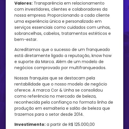
Valores:
Transparência em relacionamento
com investidores, clientes e colaboradores da
nossa empresa. Proporcionando a cada cliente
uma experiência única e personalizado em
serviços essenciais como cuidados com unhas,
sobrancelhas, cabelos, tratamentos estéticos e
bem-estar.
Acreditamos que o sucesso de um franqueado
está diretamente ligado a reputação, know how
e suporte da Marca. Além de um modelo de
negócios comprovado por multifranqueados.
Nossas franquias que se destacam pela
rentabilidade que o nosso modelo de negócio
oferece. A marca Cor & Unha se consolidou
como referência no mercado de beleza,
reconhecida pela confiança no formato linha de
produção em esmalteria e salão de beleza que
trazemos para o setor desde 2014.
Investimento:
a partir de R$ 125.000,00