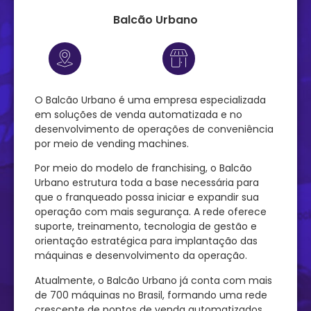
Balcão Urbano
O Balcão Urbano é uma empresa especializada
em soluções de venda automatizada e no
desenvolvimento de operações de conveniência
por meio de vending machines.
Por meio do modelo de franchising, o Balcão
Urbano estrutura toda a base necessária para
que o franqueado possa iniciar e expandir sua
operação com mais segurança. A rede oferece
suporte, treinamento, tecnologia de gestão e
orientação estratégica para implantação das
máquinas e desenvolvimento da operação.
Atualmente, o Balcão Urbano já conta com mais
de 700 máquinas no Brasil, formando uma rede
crescente de pontos de venda automatizados