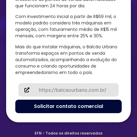
que funcionam 24 horas por dia.
Com investimento inicial a partir de R$69 mil, o
modelo padrão considera três máquinas em
operação, com faturamento médio de R$15 mil
mensais, com margens entre 25% e 30%.
Mais do que instalar máquinas, o Balcão Urbano
transforma espaços em pontos de venda
automatizados, acompanhando a evolução do
consumo e criando oportunidades de
empreendedorismo em todo o país.
https://balcaourbano.com.br/
Solicitar contato comercial
EFN - Todos os direitos reservados